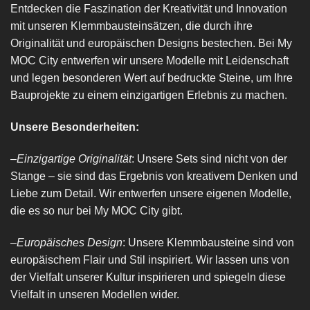
Entdecken die Faszination der Kreativität und Innovation
mit unseren Klemmbausteinsätzen, die durch ihre
Originalität und europäischen Designs bestechen. Bei My
MOC City entwerfen wir unsere Modelle mit Leidenschaft
und legen besonderen Wert auf bedruckte Steine, um Ihre
Bauprojekte zu einem einzigartigen Erlebnis zu machen.
Unsere Besonderheiten:
–
Einzigartige Originalität
: Unsere Sets sind nicht von der
Stange – sie sind das Ergebnis von kreativem Denken und
Liebe zum Detail. Wir entwerfen unsere eigenen Modelle,
die es so nur bei My MOC City gibt.
–
Europäisches Design
: Unsere Klemmbausteine sind von
europäischem Flair und Stil inspiriert. Wir lassen uns von
der Vielfalt unserer Kultur inspirieren und spiegeln diese
Vielfalt in unseren Modellen wider.