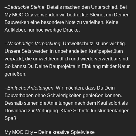
–
Bedruckte Steine
: Details machen den Unterschied. Bei
My MOC City verwenden wir bedruckte Steine, um Deinen
Bauwerken eine besondere Note zu verleihen. Keine
Aufkleber, nur hochwertige Drucke.
–
Nachhaltige Verpackung
: Umweltschutz ist uns wichtig.
Unsere Sets werden in unbehandelten Kraftpapiertüten
verpackt, die umweltfreundlich und wiederverwertbar sind.
So kannst Du Deine Bauprojekte in Einklang mit der Natur
genießen.
–
Einfache Anleitungen
: Wir möchten, dass Du Dein
Bauvorhaben ohne Schwierigkeiten genießen können.
Deshalb stehen die Anleitungen nach dem Kauf sofort als
Download zur Verfügung. Klare Schritte für stundenlangen
Spaß.
My MOC City – Deine kreative Spielwiese