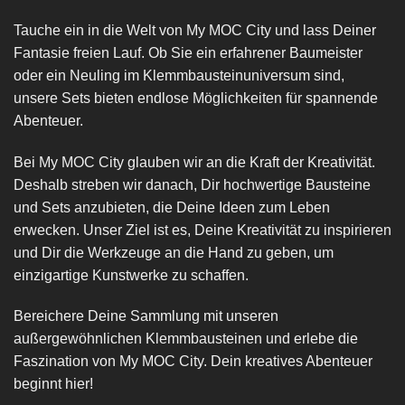
Tauche ein in die Welt von My MOC City und lass Deiner
Fantasie freien Lauf. Ob Sie ein erfahrener Baumeister
oder ein Neuling im Klemmbausteinuniversum sind,
unsere Sets bieten endlose Möglichkeiten für spannende
Abenteuer.
Bei My MOC City glauben wir an die Kraft der Kreativität.
Deshalb streben wir danach, Dir hochwertige Bausteine
und Sets anzubieten, die Deine Ideen zum Leben
erwecken. Unser Ziel ist es, Deine Kreativität zu inspirieren
und Dir die Werkzeuge an die Hand zu geben, um
einzigartige Kunstwerke zu schaffen.
Bereichere Deine Sammlung mit unseren
außergewöhnlichen Klemmbausteinen und erlebe die
Faszination von My MOC City. Dein kreatives Abenteuer
beginnt hier!