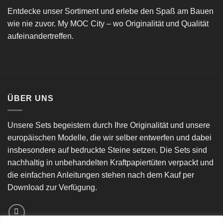
Entdecke unser Sortiment und erlebe den Spaß am Bauen
wie nie zuvor. My MOC City – wo Originalität und Qualität
aufeinandertreffen.
ÜBER UNS
Unsere Sets begeistern durch Ihre Originalität und unsere
europäischen Modelle, die wir selber entwerfen und dabei
insbesondere auf bedruckte Steine setzen. Die Sets sind
nachhaltig in unbehandelten Kraftpapiertüten verpackt und
die einfachen Anleitungen stehen nach dem Kauf per
Download zur Verfügung.