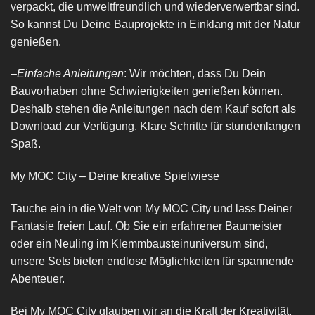
verpackt, die umweltfreundlich und wiederverwertbar sind.
So kannst Du Deine Bauprojekte in Einklang mit der Natur
genießen.
–
Einfache Anleitungen
: Wir möchten, dass Du Dein
Bauvorhaben ohne Schwierigkeiten genießen können.
Deshalb stehen die Anleitungen nach dem Kauf sofort als
Download zur Verfügung. Klare Schritte für stundenlangen
Spaß.
My MOC City – Deine kreative Spielwiese
Tauche ein in die Welt von My MOC City und lass Deiner
Fantasie freien Lauf. Ob Sie ein erfahrener Baumeister
oder ein Neuling im Klemmbausteinuniversum sind,
unsere Sets bieten endlose Möglichkeiten für spannende
Abenteuer.
Bei My MOC City glauben wir an die Kraft der Kreativität.