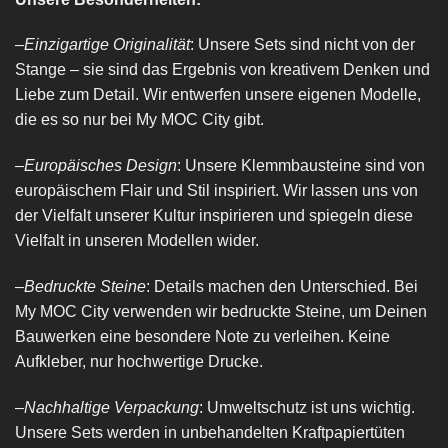
–
Einzigartige Originalität
: Unsere Sets sind nicht von der
Stange – sie sind das Ergebnis von kreativem Denken und
Liebe zum Detail. Wir entwerfen unsere eigenen Modelle,
die es so nur bei My MOC City gibt.
–
Europäisches Design
: Unsere Klemmbausteine sind von
europäischem Flair und Stil inspiriert. Wir lassen uns von
der Vielfalt unserer Kultur inspirieren und spiegeln diese
Vielfalt in unseren Modellen wider.
–
Bedruckte Steine
: Details machen den Unterschied. Bei
My MOC City verwenden wir bedruckte Steine, um Deinen
Bauwerken eine besondere Note zu verleihen. Keine
Aufkleber, nur hochwertige Drucke.
–
Nachhaltige Verpackung
: Umweltschutz ist uns wichtig.
Unsere Sets werden in unbehandelten Kraftpapiertüten