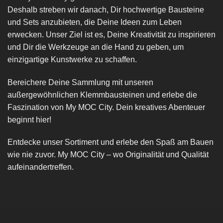
Deshalb streben wir danach, Dir hochwertige Bausteine
und Sets anzubieten, die Deine Ideen zum Leben
erwecken. Unser Ziel ist es, Deine Kreativität zu inspirieren
und Dir die Werkzeuge an die Hand zu geben, um
einzigartige Kunstwerke zu schaffen.
Bereichere Deine Sammlung mit unseren
außergewöhnlichen Klemmbausteinen und erlebe die
Faszination von My MOC City. Dein kreatives Abenteuer
beginnt hier!
Entdecke unser Sortiment und erlebe den Spaß am Bauen
wie nie zuvor. My MOC City – wo Originalität und Qualität
aufeinandertreffen.