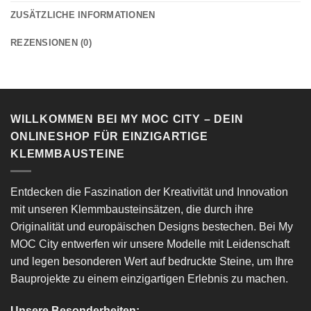
ZUSÄTZLICHE INFORMATIONEN
REZENSIONEN (0)
WILLKOMMEN BEI MY MOC CITY – DEIN
ONLINESHOP FÜR EINZIGARTIGE
KLEMMBAUSTEINE
Entdecken die Faszination der Kreativität und Innovation
mit unseren Klemmbausteinsätzen, die durch ihre
Originalität und europäischen Designs bestechen. Bei My
MOC City entwerfen wir unsere Modelle mit Leidenschaft
und legen besonderen Wert auf bedruckte Steine, um Ihre
Bauprojekte zu einem einzigartigen Erlebnis zu machen.
Unsere Besonderheiten: